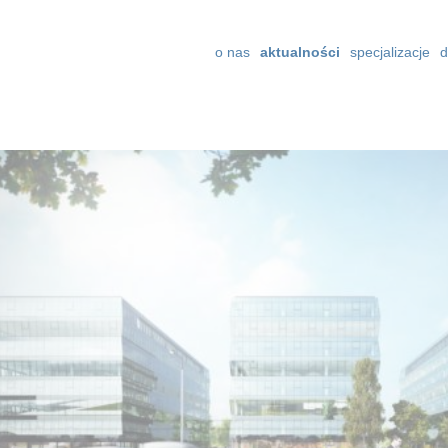
o nas
aktualności
specjalizacje
d