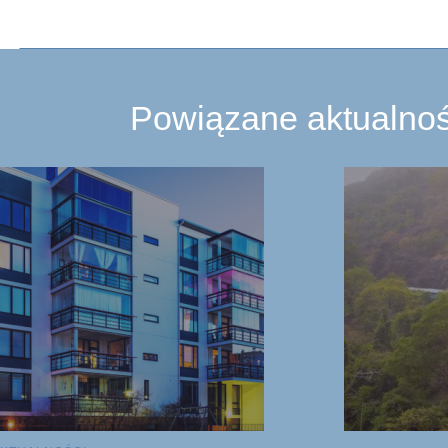
Powiązane aktualnoś