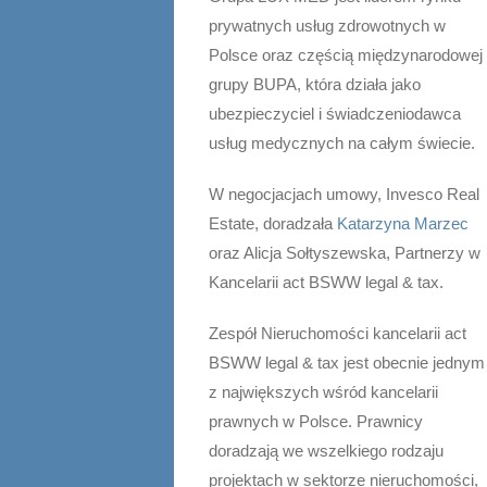
prywatnych usług zdrowotnych w
Polsce oraz częścią międzynarodowej
grupy BUPA, która działa jako
ubezpieczyciel i świadczeniodawca
usług medycznych na całym świecie.
W negocjacjach umowy, Invesco Real
Estate, doradzała
Katarzyna Marzec
oraz Alicja Sołtyszewska, Partnerzy w
Kancelarii act BSWW legal & tax.
Zespół Nieruchomości kancelarii act
BSWW legal & tax jest obecnie jednym
z największych wśród kancelarii
prawnych w Polsce. Prawnicy
doradzają we wszelkiego rodzaju
projektach w sektorze nieruchomości,