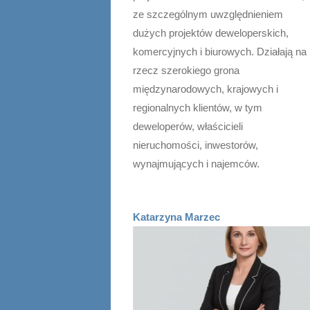
ze szczególnym uwzględnieniem
dużych projektów deweloperskich,
komercyjnych i biurowych. Działają na
rzecz szerokiego grona
międzynarodowych, krajowych i
regionalnych klientów, w tym
deweloperów, właścicieli
nieruchomości, inwestorów,
wynajmujących i najemców.
Katarzyna Marzec