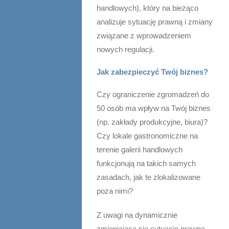
handlowych), który na bieżąco
analizuje sytuację prawną i zmiany
związane z wprowadzeniem
nowych regulacji.
Jak zabezpieczyć Twój biznes?
Czy ograniczenie zgromadzeń do
50 osób ma wpływ na Twój biznes
(np. zakłady produkcyjne, biura)?
Czy lokale gastronomiczne na
terenie galerii handlowych
funkcjonują na takich samych
zasadach, jak te zlokalizowane
poza nimi?
Z uwagi na dynamicznie
zmieniającą się sytuację prawną