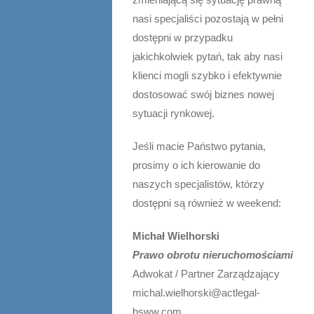
nasi specjaliści pozostają w pełni
dostępni w przypadku
jakichkolwiek pytań, tak aby nasi
klienci mogli szybko i efektywnie
dostosować swój biznes nowej
sytuacji rynkowej.
Jeśli macie Państwo pytania,
prosimy o ich kierowanie do
naszych specjalistów, którzy
dostępni są również w weekend:
Michał Wielhorski
Prawo obrotu nieruchomościami
Adwokat / Partner Zarządzający
michal.wielhorski@actlegal-
bsww.com