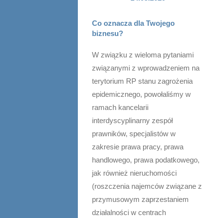
Co oznacza dla Twojego
biznesu?
W związku z wieloma pytaniami
związanymi z wprowadzeniem na
terytorium RP stanu zagrożenia
epidemicznego, powołaliśmy w
ramach kancelarii
interdyscyplinarny zespół
prawników, specjalistów w
zakresie prawa pracy, prawa
handlowego, prawa podatkowego,
jak również nieruchomości
(roszczenia najemców związane z
przymusowym zaprzestaniem
działalności w centrach