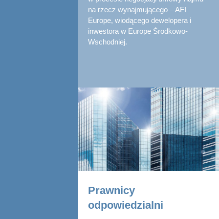
na rzecz wynajmującego – AFI
Europe, wiodącego dewelopera i
inwestora w Europe Środkowo-
Wschodniej.
Prawnicy
odpowiedzialni