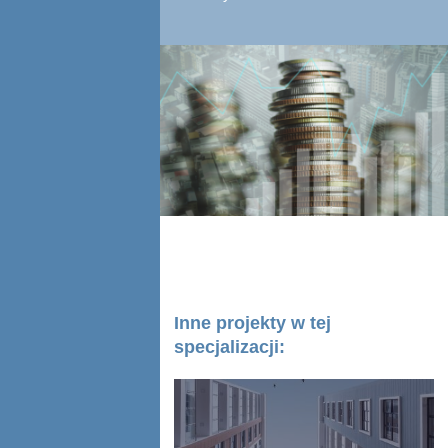
Inne projekty w tej
specjalizacji: