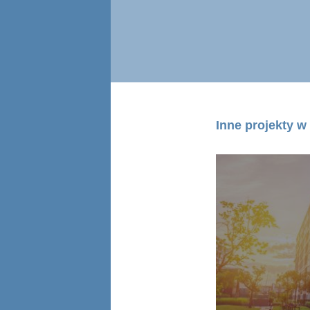
Inne projekty w 