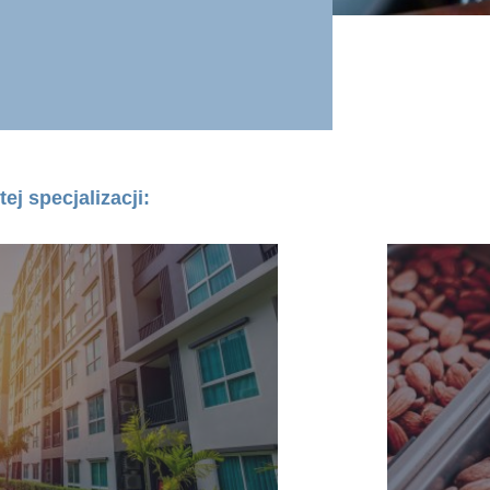
tej specjalizacji: