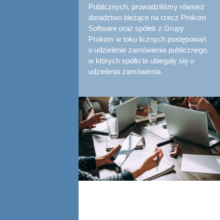
Publicznych, prowadziliśmy również
doradztwo bieżące na rzecz Prokom
Software oraz spółek z Grupy
Prokom w toku licznych postępowań
o udzielenie zamówienia publicznego,
w których spółki te ubiegały się o
udzielenia zamówienia.