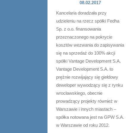
08.02.2017
Kancelaria doradzała przy
udzieleniu na rzecz spółki Fedha
Sp. z o.o. finansowania
przeznaczonego na pokrycie
kosztów wezwania do zapisywania
się na sprzedaż do 100% akcji
spółki Vantage Development S.A.
Vantage Development S.A. to
prężnie rozwijający się giełdowy
deweloper wywodzący się z rynku
wrocławskiego, obecnie
prowadzący projekty również w
Warszawie i innych miastach –
spółka notowana jest na GPW S.A.
w Warszawie od roku 2012.