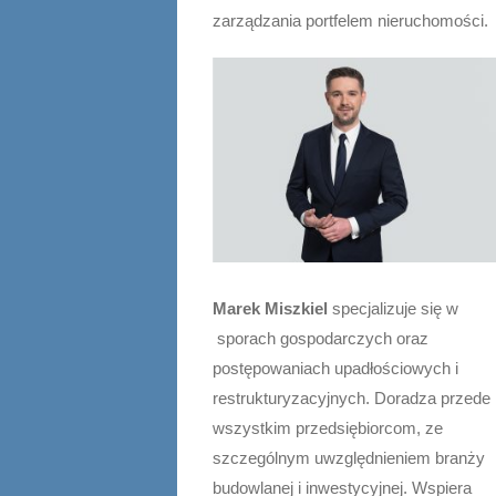
zarządzania portfelem nieruchomości.
Marek Miszkiel
specjalizuje się w
sporach gospodarczych oraz
postępowaniach upadłościowych i
restrukturyzacyjnych. Doradza przede
wszystkim przedsiębiorcom, ze
szczególnym uwzględnieniem branży
budowlanej i inwestycyjnej. Wspiera