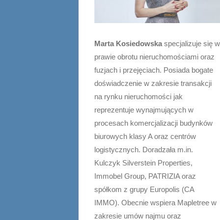
Marta Kosiedowska
specjalizuje się 
prawie obrotu nieruchomościami oraz
fuzjach i przejęciach. Posiada bogate
doświadczenie w zakresie transakcji
na rynku nieruchomości jak
reprezentuje wynajmujących w
procesach komercjalizacji budynków
biurowych klasy A oraz centrów
logistycznych. Doradzała m.in.
Kulczyk Silverstein Properties,
Immobel Group, PATRIZIA oraz
spółkom z grupy Europolis (CA
IMMO). Obecnie wspiera Mapletree w
zakresie umów najmu oraz