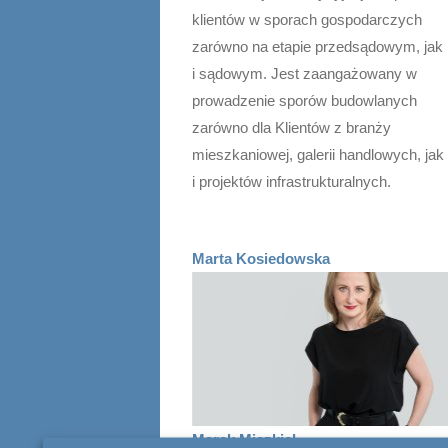
klientów w sporach gospodarczych
zarówno na etapie przedsądowym, jak
i sądowym. Jest zaangażowany w
prowadzenie sporów budowlanych
zarówno dla Klientów z branży
mieszkaniowej, galerii handlowych, jak
i projektów infrastrukturalnych.
Marta Kosiedowska
Marek Miszkiel