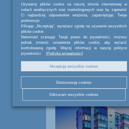
Używamy plików cookie na naszej stronie internetowej w
celach analitycznych oraz marketingowych oraz by zapewnić
Ci najbardziej odpowiednie wrażenia, zapamiętując Twoje
preferencje.
Klikając „Akceptuję”, wyrażasz zgodę na używanie wszystkich
plików cookie.
Natomiast szanując Twoje prawo do prywatności, możesz
jednak zmienić ustawienia plików cookie, aby wyrazić
kontrolowaną zgodę. Więcej informacji w naszej polityce
prywatności.
[Polityka prywatności]
UDOSTĘPNIJ
Akceptuję wszystkie cookies
Dostosowuję cookies
Powiązane
aktualności
Odrzucam wszystkie cookies