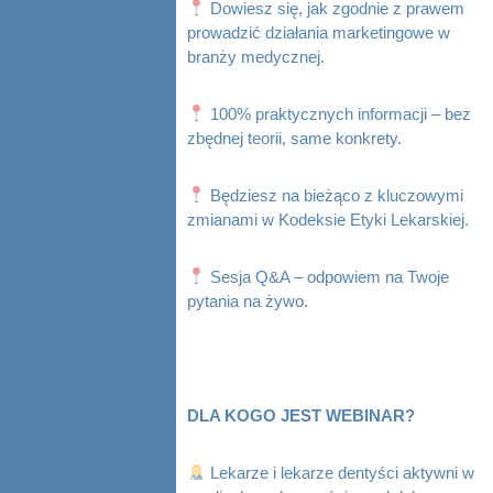
Dowiesz się, jak zgodnie z prawem
prowadzić działania marketingowe w
branży medycznej.
100% praktycznych informacji – bez
zbędnej teorii, same konkrety.
Będziesz na bieżąco z kluczowymi
zmianami w Kodeksie Etyki Lekarskiej.
Sesja Q&A – odpowiem na Twoje
pytania na żywo.
DLA KOGO JEST WEBINAR?
Lekarze i lekarze dentyści aktywni w