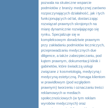
pozwala na skuteczne wsparcie
podmiotów z branży medycznej zarówno
rozpoczynających działalność, jak i tych
funkcjonujących od lat, dostarczając
rozwiązań prawnych skrojonych na
miarę dynamicznie rozwijającego się
rynku. Specjalizuje się w
kompleksowym doradztwie prawnym
przy zakładaniu podmiotów leczniczych,
przeprowadzaniu medycznych due
diligence, a także zabezpieczaniu, pod
kątem prawnym, dokumentacji klinik i
gabinetów, które świadczą usługi
związane z kosmetologią, medycyną i
medycyną estetyczną. Pomaga klientom
w prawidłowym (pod względem
prawnym) tworzeniu i oznaczaniu treści
reklamowych w mediach
społecznościowych (w tym reklam
wyrobów medycznych) oraz