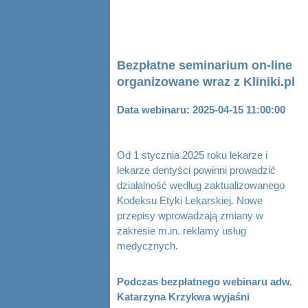
Bezpłatne seminarium on-line
organizowane wraz z Kliniki.pl
Data webinaru: 2025-04-15 11:00:00
Od 1 stycznia 2025 roku lekarze i
lekarze dentyści powinni prowadzić
działalność według zaktualizowanego
Kodeksu Etyki Lekarskiej. Nowe
przepisy wprowadzają zmiany w
zakresie m.in. reklamy usług
medycznych.
Podczas bezpłatnego webinaru adw.
Katarzyna Krzykwa wyjaśni