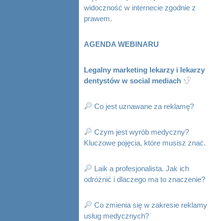
widoczność w internecie zgodnie z
prawem.
AGENDA WEBINARU
Legalny marketing lekarzy i lekarzy
dentystów w social mediach
Co jest uznawane za reklamę?
Czym jest wyrób medyczny?
Kluczowe pojęcia, które musisz znać.
Laik a profesjonalista. Jak ich
odróżnić i dlaczego ma to znaczenie?
Co zmienia się w zakresie reklamy
usług medycznych?