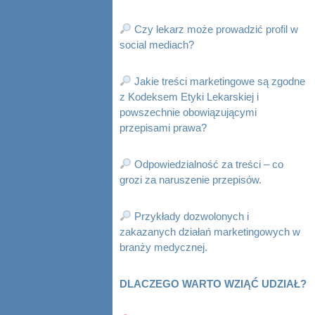
Czy lekarz może prowadzić profil w
social mediach?
Jakie treści marketingowe są zgodne
z Kodeksem Etyki Lekarskiej i
powszechnie obowiązującymi
przepisami prawa?
Odpowiedzialność za treści – co
grozi za naruszenie przepisów.
Przykłady dozwolonych i
zakazanych działań marketingowych w
branży medycznej.
DLACZEGO WARTO WZIĄĆ UDZIAŁ?