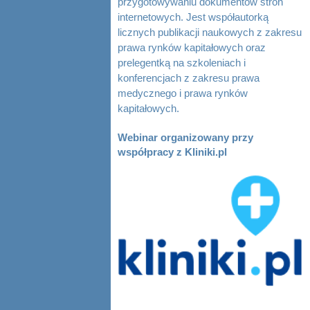
przygotowywaniu dokumentów stron
internetowych. Jest współautorką
licznych publikacji naukowych z zakresu
prawa rynków kapitałowych oraz
prelegentką na szkoleniach i
konferencjach z zakresu prawa
medycznego i prawa rynków
kapitałowych.
Webinar organizowany przy
współpracy z Kliniki.pl