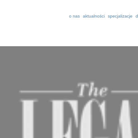
o nas
aktualności
specjalizacje
d