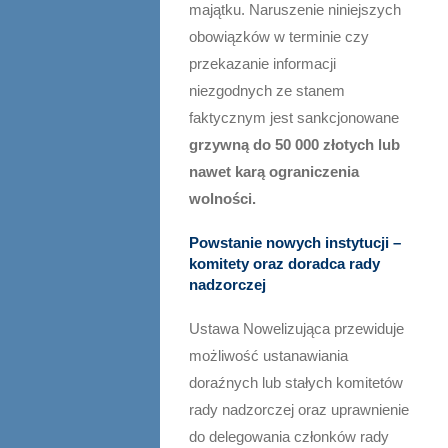
majątku. Naruszenie niniejszych
obowiązków w terminie czy
przekazanie informacji
niezgodnych ze stanem
faktycznym jest sankcjonowane
grzywną do 50 000 złotych lub
nawet karą ograniczenia
wolności.
Powstanie nowych instytucji –
komitety oraz doradca rady
nadzorczej
Ustawa Nowelizująca przewiduje
możliwość ustanawiania
doraźnych lub stałych komitetów
rady nadzorczej oraz uprawnienie
do delegowania członków rady