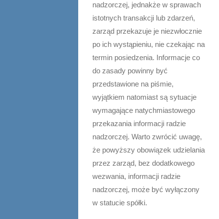
nadzorczej, jednakże w sprawach
istotnych transakcji lub zdarzeń,
zarząd przekazuje je niezwłocznie
po ich wystąpieniu, nie czekając na
termin posiedzenia. Informacje co
do zasady powinny być
przedstawione na piśmie,
wyjątkiem natomiast są sytuacje
wymagające natychmiastowego
przekazania informacji radzie
nadzorczej. Warto zwrócić uwagę,
że powyższy obowiązek udzielania
przez zarząd, bez dodatkowego
wezwania, informacji radzie
nadzorczej, może być wyłączony
w statucie spółki.