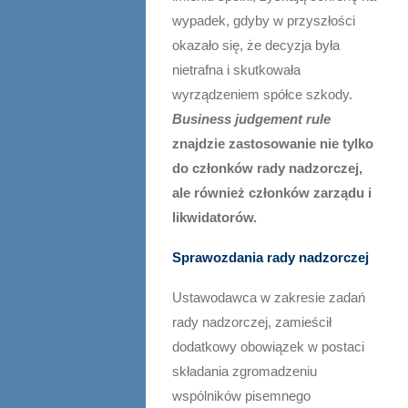
wypadek, gdyby w przyszłości
okazało się, że decyzja była
nietrafna i skutkowała
wyrządzeniem spółce szkody.
Business judgement rule
znajdzie zastosowanie nie tylko
do członków rady nadzorczej,
ale również członków zarządu i
likwidatorów.
Sprawozdania rady nadzorczej
Ustawodawca w zakresie zadań
rady nadzorczej, zamieścił
dodatkowy obowiązek w postaci
składania zgromadzeniu
wspólników pisemnego