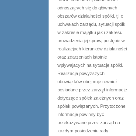
odnoszących się do głównych
obszarów działalności spółki, tj. o
uchwałach zarządu, sytuacji spółki
w zakresie majątku jak i zakresu
prowadzenia jej spraw, postępie w
realizacjach kierunków działalności
oraz zdarzeniach istotnie
wpływających na sytuację spółki.
Realizacja powyższych
obowiązków obejmuje również
posiadane przez zarząd informacje
dotyczące spółek zależnych oraz
spółek powiązanych. Przytoczone
informacje powinny być
przekazywane przez zarząd na
każdym posiedzeniu rady