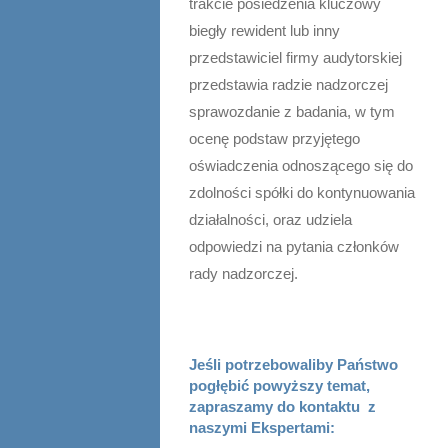
trakcie posiedzenia kluczowy
biegły rewident lub inny
przedstawiciel firmy audytorskiej
przedstawia radzie nadzorczej
sprawozdanie z badania, w tym
ocenę podstaw przyjętego
oświadczenia odnoszącego się do
zdolności spółki do kontynuowania
działalności, oraz udziela
odpowiedzi na pytania członków
rady nadzorczej.
Jeśli potrzebowaliby Państwo
pogłębić powyższy temat,
zapraszamy do kontaktu z
naszymi Ekspertami: