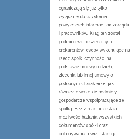
ograniczają się już tylko i
wyłącznie do uzyskania
powyższych informacji od zarządu
i pracowników. Krąg ten został
podmiotowo poszerzony o
prokurentów, osoby wykonujące na
rzecz spółki czynności na
podstawie umowy o dzieło,
zlecenia lub innej umowy o
podobnym charakterze, jak
również o wszelkie podmioty
gospodarcze współpracujące ze
spółką. Bez zmian pozostała
możliwość badania wszystkich
dokumentów spółki oraz
dokonywania rewizji stanu jej