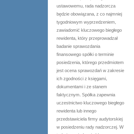
ustawowemu, rada nadzorcza
będzie obowiązana, z co najmniej
tygodniowym wyprzedzeniem,
zawiadomić kluczowego biegłego
rewidenta, który przeprowadzał
badanie sprawozdania
finansowego spółki o terminie
posiedzenia, którego przedmiotem
jest ocena sprawozdań w zakresie
ich zgodności z księgami,
dokumentami i ze stanem
faktycznym. Spółka zapewnia
uczestnictwo kluczowego biegłego
rewidenta lub innego
przedstawiciela firmy audytorskiej
w posiedzeniu rady nadzorczej. W