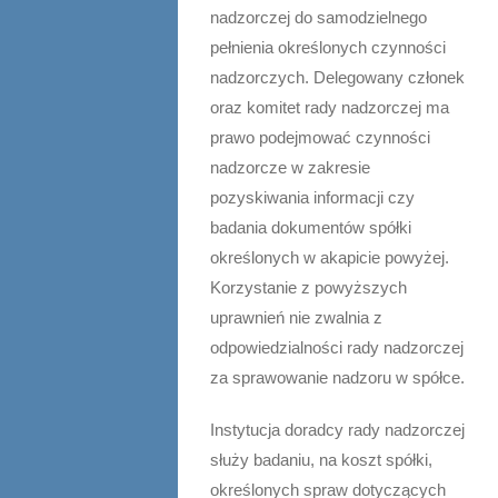
nadzorczej do samodzielnego
pełnienia określonych czynności
nadzorczych. Delegowany członek
oraz komitet rady nadzorczej ma
prawo podejmować czynności
nadzorcze w zakresie
pozyskiwania informacji czy
badania dokumentów spółki
określonych w akapicie powyżej.
Korzystanie z powyższych
uprawnień nie zwalnia z
odpowiedzialności rady nadzorczej
za sprawowanie nadzoru w spółce.
Instytucja doradcy rady nadzorczej
służy badaniu, na koszt spółki,
określonych spraw dotyczących