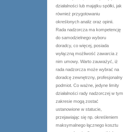
działalności lub majątku spółki, jak
również przygotowaniu
określonych analiz oraz opinii.
Rada nadzorcza ma kompetencję
do samodzielnego wyboru
doradcy, co więcej, posiada
wyłączną możliwość zawarcia z
nim umowy. Warto zauważyć, iż
rada nadzorcza może wybrać na
doradcę zewnętrzny, profesjonalny
podmiot. Co ważne, jedyne limity
działalności rady nadzorczej w tym
zakresie mogą zostać
ustanowione w statucie,
przejawiając się np. określeniem
maksymalnego łącznego kosztu