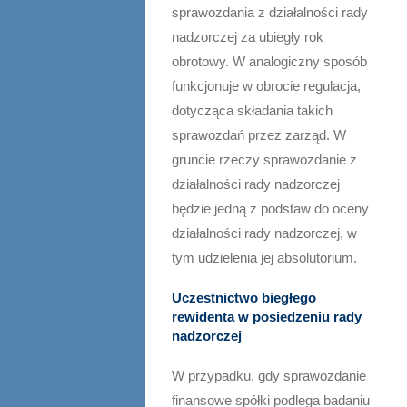
sprawozdania z działalności rady
nadzorczej za ubiegły rok
obrotowy. W analogiczny sposób
funkcjonuje w obrocie regulacja,
dotycząca składania takich
sprawozdań przez zarząd. W
gruncie rzeczy sprawozdanie z
działalności rady nadzorczej
będzie jedną z podstaw do oceny
działalności rady nadzorczej, w
tym udzielenia jej absolutorium.
Uczestnictwo biegłego
rewidenta w posiedzeniu rady
nadzorczej
W przypadku, gdy sprawozdanie
finansowe spółki podlega badaniu