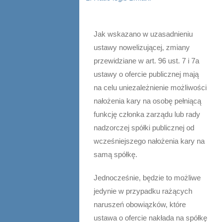
Jak wskazano w uzasadnieniu
ustawy nowelizującej, zmiany
przewidziane w art. 96 ust. 7 i 7a
ustawy o ofercie publicznej mają
na celu uniezależnienie możliwości
nałożenia kary na osobę pełniącą
funkcję członka zarządu lub rady
nadzorczej spółki publicznej od
wcześniejszego nałożenia kary na
samą spółkę.
Jednocześnie, będzie to możliwe
jedynie w przypadku rażących
naruszeń obowiązków, które
ustawa o ofercie nakłada na spółkę