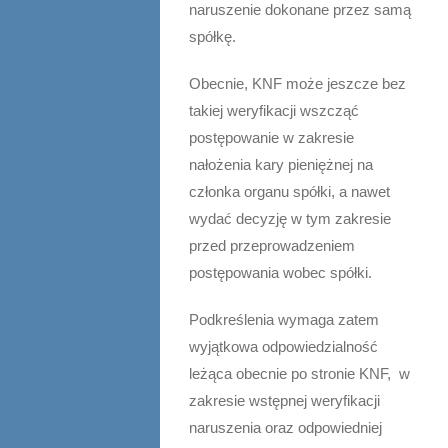
naruszenie dokonane przez samą
spółkę.
Obecnie, KNF może jeszcze bez
takiej weryfikacji wszcząć
postępowanie w zakresie
nałożenia kary pieniężnej na
członka organu spółki, a nawet
wydać decyzję w tym zakresie
przed przeprowadzeniem
postępowania wobec spółki.
Podkreślenia wymaga zatem
wyjątkowa odpowiedzialność
leżąca obecnie po stronie KNF, w
zakresie wstępnej weryfikacji
naruszenia oraz odpowiedniej