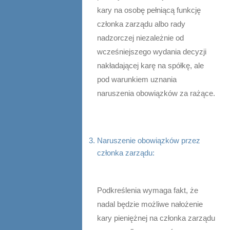
kary na osobę pełniącą funkcję
członka zarządu albo rady
nadzorczej niezależnie od
wcześniejszego wydania decyzji
nakładającej karę na spółkę, ale
pod warunkiem uznania
naruszenia obowiązków za rażące.
Naruszenie obowiązków przez
członka zarządu:
Podkreślenia wymaga fakt, że
nadal będzie możliwe nałożenie
kary pieniężnej na członka zarządu