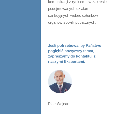
komunikacji z rynkiem, w zakresie
podejmowanych działań
sankcyjnych wobec członków
organów spółek publicznych.
Jeśli potrzebowaliby Państwo
pogłębić powyższy temat,
zapraszamy do kontaktu z
naszymi Ekspertami:
Piotr Wojnar