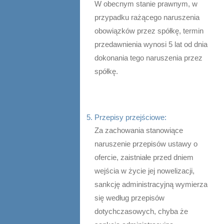
W obecnym stanie prawnym, w
przypadku rażącego naruszenia
obowiązków przez spółkę, termin
przedawnienia wynosi 5 lat od dnia
dokonania tego naruszenia przez
spółkę.
Przepisy przejściowe:
Za zachowania stanowiące
naruszenie przepisów ustawy o
ofercie, zaistniałe przed dniem
wejścia w życie jej nowelizacji,
sankcję administracyjną wymierza
się według przepisów
dotychczasowych, chyba że