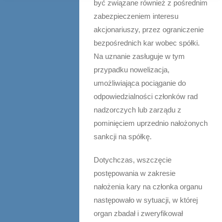
być związane również z pośrednim
zabezpieczeniem interesu
akcjonariuszy, przez ograniczenie
bezpośrednich kar wobec spółki.
Na uznanie zasługuje w tym
przypadku nowelizacja,
umożliwiająca pociąganie do
odpowiedzialności członków rad
nadzorczych lub zarządu z
pominięciem uprzednio nałożonych
sankcji na spółkę.
Dotychczas, wszczęcie
postępowania w zakresie
nałożenia kary na członka organu
następowało w sytuacji, w której
organ zbadał i zweryfikował