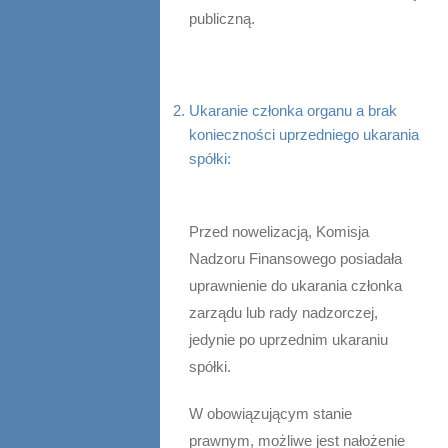
publiczną.
Ukaranie członka organu a brak
konieczności uprzedniego ukarania
spółki:
Przed nowelizacją, Komisja
Nadzoru Finansowego posiadała
uprawnienie do ukarania członka
zarządu lub rady nadzorczej,
jedynie po uprzednim ukaraniu
spółki.
W obowiązującym stanie
prawnym, możliwe jest nałożenie