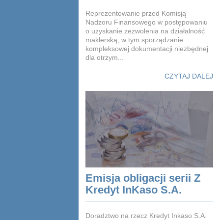
Reprezentowanie przed Komisją
Nadzoru Finansowego w postępowaniu
o uzyskanie zezwolenia na działalność
maklerską, w tym sporządzanie
kompleksowej dokumentacji niezbędnej
dla otrzym...
CZYTAJ DALEJ
Emisja obligacji serii Z
Kredyt InKaso S.A.
Doradztwo na rzecz Kredyt Inkaso S.A.