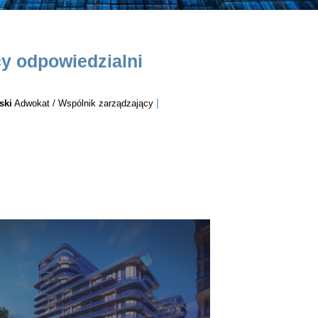
y odpowiedzialni
|
ski
Adwokat / Wspólnik zarządzający