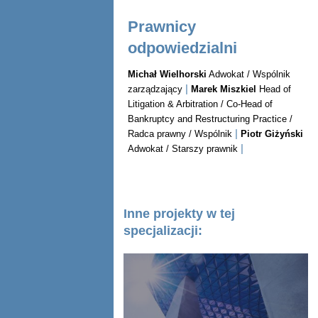
Prawnicy
odpowiedzialni
Michał Wielhorski
Adwokat / Wspólnik
|
zarządzający
Marek Miszkiel
Head of
Litigation & Arbitration / Co-Head of
Bankruptcy and Restructuring Practice /
|
Radca prawny / Wspólnik
Piotr Giżyński
|
Adwokat / Starszy prawnik
Inne projekty w tej
specjalizacji: